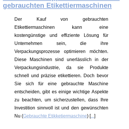
gebrauchten Etikettiermaschinen
Der Kauf von gebrauchten
Etikettiermaschinen kann eine
kostengünstige und effiziente Lösung für
Unternehmen sein, die ihre
Verpackungsprozesse optimieren möchten.
Diese Maschinen sind unerlässlich in der
Verpackungsindustrie, da sie Produkte
schnell und präzise etikettieren. Doch bevor
Sie sich für eine gebrauchte Maschine
entscheiden, gibt es einige wichtige Aspekte
zu beachten, um sicherzustellen, dass Ihre
Investition sinnvoll ist und den gewünschten
Nu (
Gebrauchte Etikketiermaschine
) [
...
]