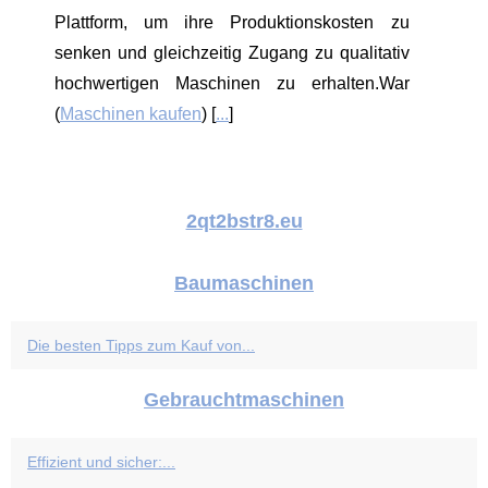
Plattform, um ihre Produktionskosten zu
senken und gleichzeitig Zugang zu qualitativ
hochwertigen Maschinen zu erhalten.War
(
Maschinen kaufen
) [
...
]
2qt2bstr8.eu
Baumaschinen
Die besten Tipps zum Kauf von...
Gebrauchtmaschinen
Effizient und sicher:...