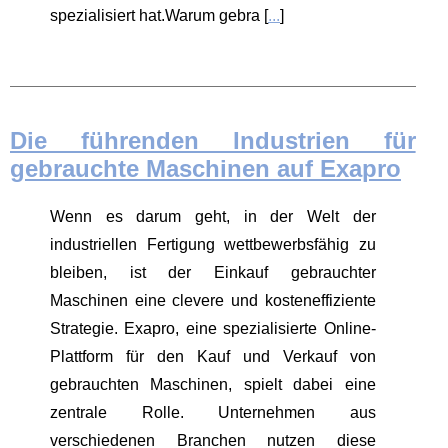
spezialisiert hat.Warum gebra [
...
]
Die führenden Industrien für
gebrauchte Maschinen auf Exapro
Wenn es darum geht, in der Welt der
industriellen Fertigung wettbewerbsfähig zu
bleiben, ist der Einkauf gebrauchter
Maschinen eine clevere und kosteneffiziente
Strategie. Exapro, eine spezialisierte Online-
Plattform für den Kauf und Verkauf von
gebrauchten Maschinen, spielt dabei eine
zentrale Rolle. Unternehmen aus
verschiedenen Branchen nutzen diese