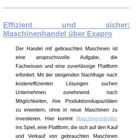
Effizient und sicher:
Maschinenhandel über Exapro
Der Handel mit gebrauchten Maschinen ist
eine anspruchsvolle Aufgabe, die
Fachwissen und eine zuverlässige Plattform
erfordert. Mit der steigenden Nachfrage nach
kosteneffizienten Lösungen suchen
Unternehmen zunehmend nach
Möglichkeiten, ihre Produktionskapazitäten
zu erweitern, ohne in neue Maschinen zu
investieren. Hier kommt
Maschinenhändler
ins Spiel, eine Plattform, die sich auf den Kauf
und Verkauf von gebrauchten Maschinen